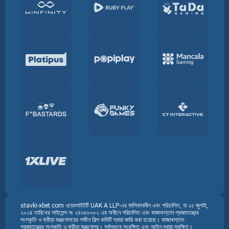
stavki-xbet.com ওয়েবসাইটটি UAK A LLP-এর মালিকানাধীন এবং পরিচালিত, যা ২৫ জুলাই,
২০২৪ তারিখের লাইসেন্স নং ২৪৩৫৮০৮২ এর অধীনে পরিচালিত এবং কাজাখস্তান প্রজাতন্ত্রের
সংস্কৃতি ও ক্রীড়া মন্ত্রণালয়ের পর্যটন শিল্প কমিটি দ্বারা জারি করা হয়েছে। কাজাখস্তান
প্রজাতন্ত্রের সংস্কৃতি ও ক্রীড়া মন্ত্রণালয়। সর্বস্বত্ব সংরক্ষিত এবং আইন দ্বারা সুরক্ষিত।