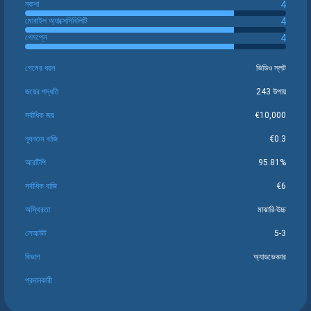
নকশা
4
মোবাইল অ্যাক্সেসিবিলিটি
4
গেমপ্লে
4
গেমের ধরন
ভিডিও স্লট
জয়ের পদ্ধতি
243 উপায়
সর্বাধিক জয়
€10,000
ন্যূনতম বাজি
€0.3
আরটিপি
95.81%
সর্বাধিক বাজি
€6
অস্থিরতা
মাঝারি-উচ্চ
লেআউট
5-3
বিভাগ
অ্যাডভেঞ্চার
প্রদানকারী