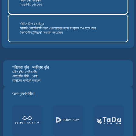
উচ্চমানের গ্রাফিক্স
আকর্ষণীয় গেমপ্লে
সীমিত থিমের বৈচিত্র্য
মাঝারি ভোলাটিলিটি সকল খেলোয়াড়ের জন্য উপযুক্ত নাও হতে পারে
স্থিতিশীল ইন্টারনেট সংযোগ প্রয়োজন
পরিষেবা পৃষ্ঠা
জনপ্রিয় পৃষ্ঠা
দায়িত্বশীল গেমিং
বাজি
কোম্পানির নীতি
খেলা
আমাদের সম্পর্কে
ফলাফল
অংশগ্রহণকারীরা