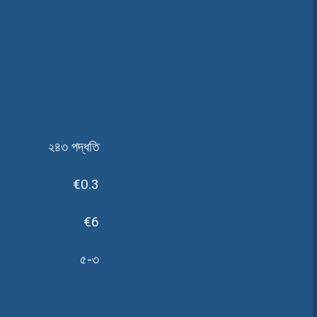
২৪৩ পদ্ধতি
€0.3
€6
৫-৩