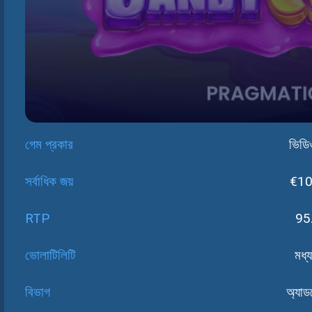
গেম প্রকার
ভিডি
সর্বাধিক জয়
€10
RTP
95
ভোলাটিলিটি
মধ্
বিভাগ
অ্যাড