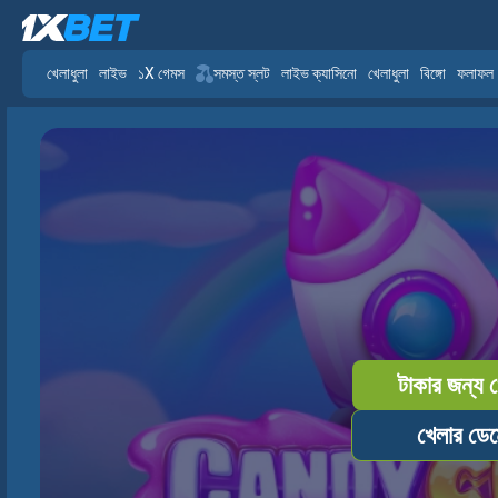
খেলাধুলা
লাইভ
১X গেমস
সমস্ত স্লট
লাইভ ক্যাসিনো
খেলাধুলা
বিঙ্গো
ফলাফল
টাকার জন্য খ
খেলার ডে