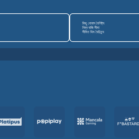
কিছু বোনাস বৈশিষ্ট্য
নিম্ন বাজি সীমা
সীমিত থিম বৈচিত্র্য