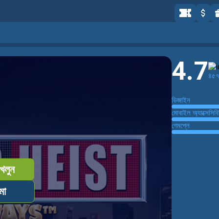
4.7
৪৫৭
ডিজাইন
মোবাইল অ্যাক্সেসিবি
গেমপ্লে
েলুন
মো