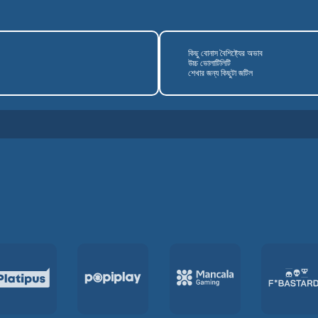
কিছু বোনাস বৈশিষ্ট্যের অভাব
উচ্চ ভোলাটিলিটি
শেখার জন্য কিছুটা জটিল