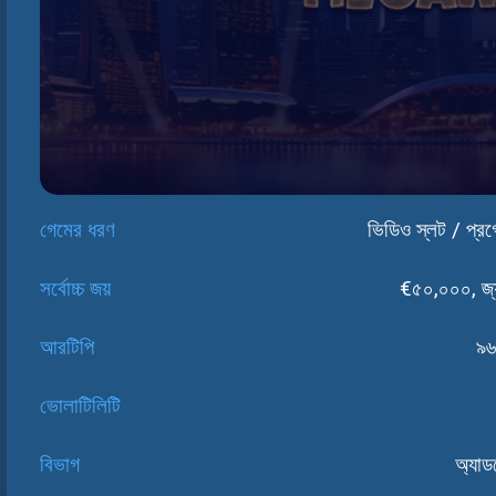
গেমের ধরণ
ভিডিও স্লট / প্রগ
সর্বোচ্চ জয়
€৫০,০০০, জ্
আরটিপি
৯
ভোলাটিলিটি
বিভাগ
অ্যাড