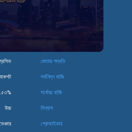
্রেসিভ
জেতার পদ্ধতি
যাকপট
সর্বনিম্ন বাজি
৬.৫৩%
সর্বোচ্চ বাজি
উচ্চ
বিন্যাস
ভেঞ্চার
প্রোভাইডার