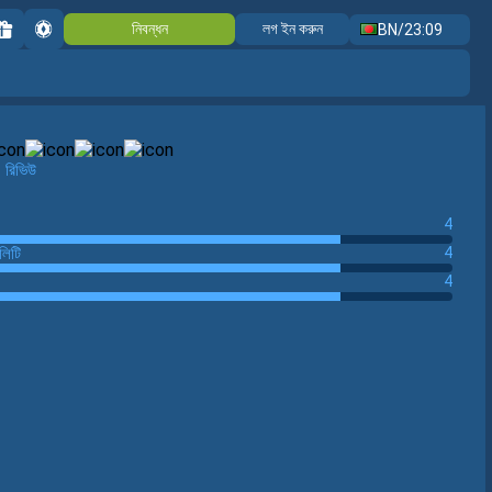
নিবন্ধন
লগ ইন করুন
BN
/
23:09
 রিভিউ
4
লিটি
4
4