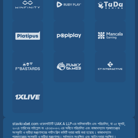
stavki-xbet.com ওয়েবসাইটটি UAK A LLP-এর মালিকানাধীন এবং পরিচালিত, যা ২৫ জুলাই,
২০২৪ তারিখের লাইসেন্স নং ২৪৩৫৮০৮২ এর অধীনে পরিচালিত এবং কাজাখস্তান প্রজাতন্ত্রের
সংস্কৃতি ও ক্রীড়া মন্ত্রণালয়ের পর্যটন শিল্প কমিটি দ্বারা জারি করা হয়েছে। কাজাখস্তান
প্রজাতন্ত্রের সংস্কৃতি ও ক্রীড়া মন্ত্রণালয়। সর্বস্বত্ব সংরক্ষিত এবং আইন দ্বারা সুরক্ষিত।