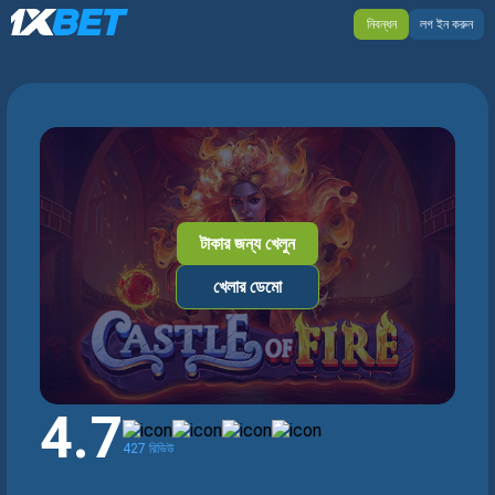
নিবন্ধন
লগ ইন করুন
টাকার জন্য খেলুন
খেলার ডেমো
4.7
427 রিভিউ