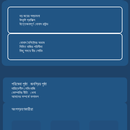
বড় জয়ের সম্ভাবনা
উৎকৃষ্ট গ্রাফিক্স
উত্তেজনাপূর্ণ বোনাস রাউন্ড
বোনাস বৈশিষ্ট্যের অভাব
সিমিত বাজির পরিসীমা
কিছু সময়ে ধীর লোডিং
পরিষেবা পৃষ্ঠা
জনপ্রিয় পৃষ্ঠা
দায়িত্বশীল গেমিং
বাজি
কোম্পানির নীতি
খেলা
আমাদের সম্পর্কে
ফলাফল
অংশগ্রহণকারীরা