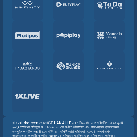
stavki-xbet.com ওয়েবসাইটটি UAK A LLP-এর মালিকানাধীন এবং পরিচালিত, যা ২৫ জুলাই,
২০২৪ তারিখের লাইসেন্স নং ২৪৩৫৮০৮২ এর অধীনে পরিচালিত এবং কাজাখস্তান প্রজাতন্ত্রের
সংস্কৃতি ও ক্রীড়া মন্ত্রণালয়ের পর্যটন শিল্প কমিটি দ্বারা জারি করা হয়েছে। কাজাখস্তান
প্রজাতন্ত্রের সংস্কৃতি ও ক্রীড়া মন্ত্রণালয়। সর্বস্বত্ব সংরক্ষিত এবং আইন দ্বারা সুরক্ষিত।