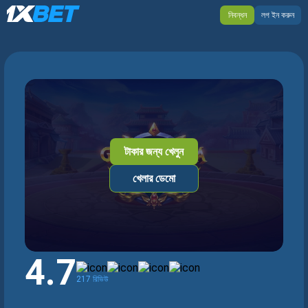
নিবন্ধন
লগ ইন করুন
টাকার জন্য খেলুন
খেলার ডেমো
4.7
217 রিভিউ