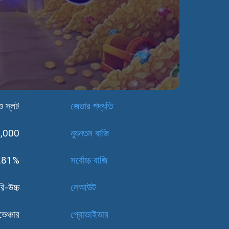
ও স্লট
জেতার পদ্ধতি
,000
ন্যূনতম বাজি
.81%
সর্বোচ্চ বাজি
রি-উচ্চ
লেআউট
ভেঞ্চার
প্রোভাইডার