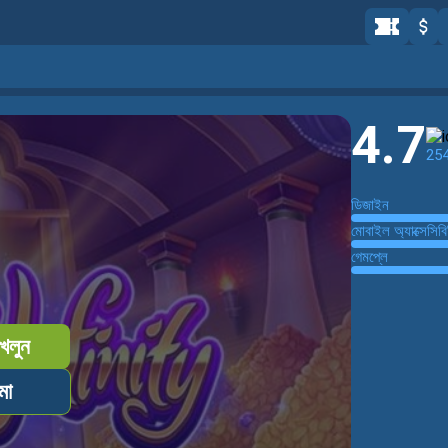
4.7
254 
ডিজাইন
মোবাইল অ্যাক্সেসিবি
গেমপ্লে
েলুন
মো