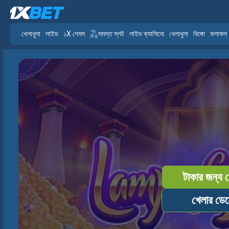
খেলাধুলা
লাইভ
১X গেমস
সমস্ত স্লট
লাইভ ক্যাসিনো
খেলাধুলা
বিঙ্গো
ফলাফল
টাকার জন্য খ
খেলার ডে