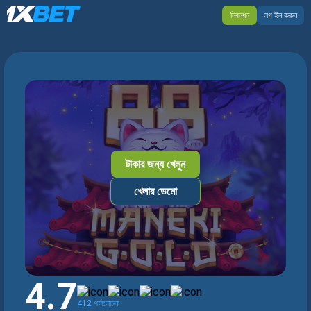
নিবন্ধন
লগ ইন করুন
টাকার জন্য খেলুন
খেলার ডেমো
4.7
412 পর্যালোচনা