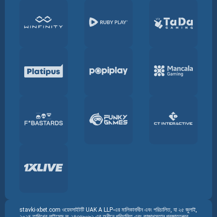
stavki-xbet.com ওয়েবসাইটটি UAK A LLP-এর মালিকানাধীন এবং পরিচালিত, যা ২৫ জুলাই,
২০২৪ তারিখের লাইসেন্স নং ২৪৩৫৮০৮২ এর অধীনে পরিচালিত এবং কাজাখস্তান প্রজাতন্ত্রের