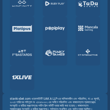
stavki-xbet.com ওয়েবসাইটটি UAK A LLP-এর মালিকানাধীন এবং পরিচালিত, যা ২৫ জুলাই,
২০২৪ তারিখের লাইসেন্স নং ২৪৩৫৮০৮২ এর অধীনে পরিচালিত এবং কাজাখস্তান প্রজাতন্ত্রের
সংস্কৃতি ও ক্রীড়া মন্ত্রণালয়ের পর্যটন শিল্প কমিটি দ্বারা জারি করা হয়েছে। কাজাখস্তান
প্রজাতন্ত্রের সংস্কৃতি ও ক্রীড়া মন্ত্রণালয়। সর্বস্বত্ব সংরক্ষিত এবং আইন দ্বারা সুরক্ষিত।