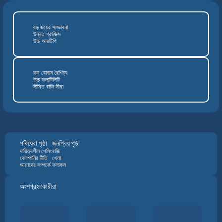
বড় জয়ের সম্ভাবনা
উন্নত গ্রাফিক্স
উচ্চ আরটিপি
কম বোনাস বৈশিষ্ট্য
উচ্চ ভলাটিলিটি
সীমিত বাজি সীমা
পরিষেবা পৃষ্ঠা
জনপ্রিয় পৃষ্ঠা
দায়িত্বশীল গেমিং
বাজি
কোম্পানির নীতি
খেলা
আমাদের সম্পর্কে
ফলাফল
অংশগ্রহণকারীরা