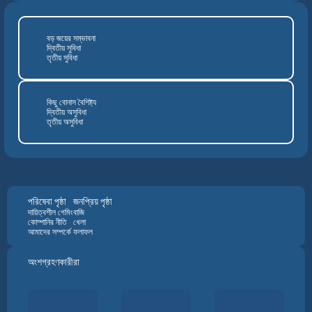
বড় জয়ের সম্ভাবনা
দ্বিতীয় সুবিধা
তৃতীয় সুবিধা
কিছু বোনাস বৈশিষ্ট্য
দ্বিতীয় অসুবিধা
তৃতীয় অসুবিধা
পরিষেবা পৃষ্ঠা
জনপ্রিয় পৃষ্ঠা
দায়িত্বশীল গেমিং
বাজি
কোম্পানির নীতি
খেলা
আমাদের সম্পর্কে
ফলাফল
অংশগ্রহণকারীরা