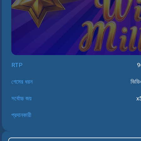
RTP
9
গেমের ধরন
ভিডি
সর্বোচ্চ জয়
x
প্রদানকারী