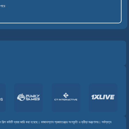
 পারে
িটি দ্বারা জারি করা হয়েছে। কাজাখস্তান প্রজাতন্ত্রের সংস্কৃতি ও ক্রীড়া মন্ত্রণালয়। সর্বস্বত্ব