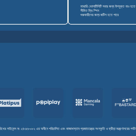
মাঝারি ভোলাটিলিটি সবার জন্য উপযুক্ত নাও হতে
সীমিত ফ্রি স্পিন
শুরুকারীদের জন্য জটিল হতে পারে
্স নং ২৪৩৫৮০৮২ এর অধীনে পরিচালিত এবং কাজাখস্তান প্রজাতন্ত্রের সংস্কৃতি ও ক্রীড়া মন্ত্রণালয়ের পর্যটন শিল্প কম