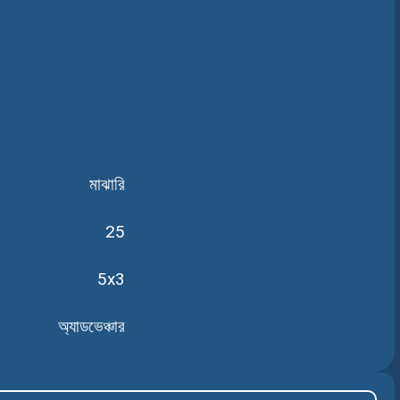
মাঝারি
25
5x3
অ্যাডভেঞ্চার