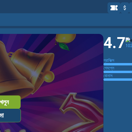
4.7
102
গ্রাফিক্স
গেমপ্লে
বোনাস
েলুন
মো