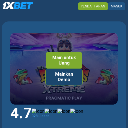
PENDAFTARAN
MASUK
Main untuk
Uang
Mainkan
Demo
4.7
328 ulasan