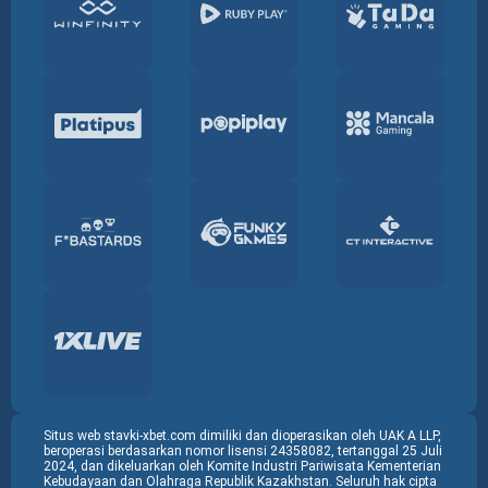
Situs web stavki-xbet.com dimiliki dan dioperasikan oleh UAK A LLP,
beroperasi berdasarkan nomor lisensi 24358082, tertanggal 25 Juli
2024, dan dikeluarkan oleh Komite Industri Pariwisata Kementerian
Kebudayaan dan Olahraga Republik Kazakhstan. Seluruh hak cipta