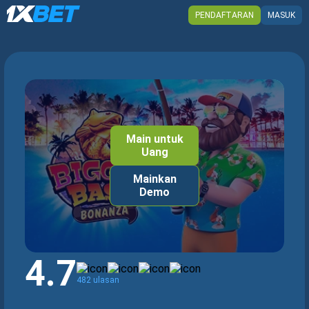
PENDAFTARAN
MASUK
Main untuk
Uang
Mainkan
Demo
4.7
482 ulasan