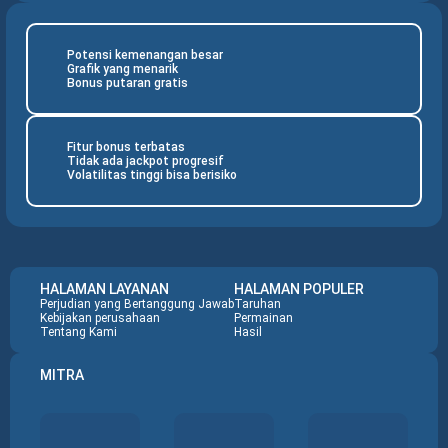
Potensi kemenangan besar
Grafik yang menarik
Bonus putaran gratis
Fitur bonus terbatas
Tidak ada jackpot progresif
Volatilitas tinggi bisa berisiko
HALAMAN LAYANAN
HALAMAN POPULER
Perjudian yang Bertanggung Jawab
Taruhan
Kebijakan perusahaan
Permainan
Tentang Kami
Hasil
MITRA