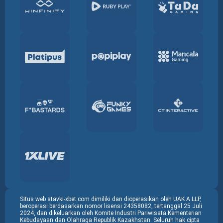
Situs web stavki-xbet.com dimiliki dan dioperasikan oleh UAK A LLP,
beroperasi berdasarkan nomor lisensi 24358082, tertanggal 25 Juli
2024, dan dikeluarkan oleh Komite Industri Pariwisata Kementerian
Kebudayaan dan Olahraga Republik Kazakhstan. Seluruh hak cipta