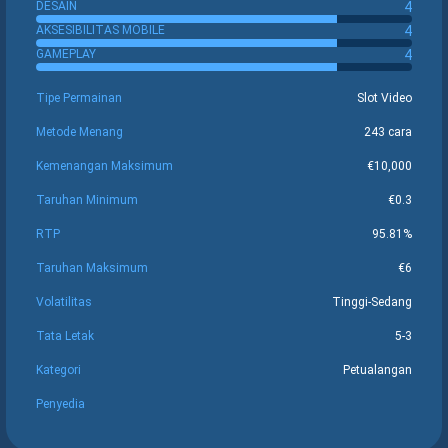
DESAIN
4
AKSESIBILITAS MOBILE
4
GAMEPLAY
4
Tipe Permainan
Slot Video
Metode Menang
243 cara
Kemenangan Maksimum
€10,000
Taruhan Minimum
€0.3
RTP
95.81%
Taruhan Maksimum
€6
Volatilitas
Tinggi-Sedang
Tata Letak
5-3
Kategori
Petualangan
Penyedia