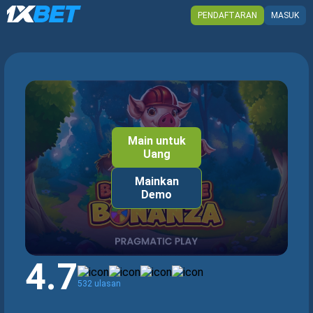
PENDAFTARAN
MASUK
Main untuk
Uang
Mainkan
Demo
4.7
532 ulasan