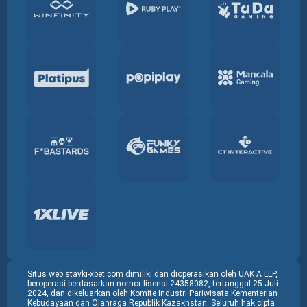
Situs web stavki-xbet.com dimiliki dan dioperasikan oleh UAK A LLP,
beroperasi berdasarkan nomor lisensi 24358082, tertanggal 25 Juli
2024, dan dikeluarkan oleh Komite Industri Pariwisata Kementerian
Kebudayaan dan Olahraga Republik Kazakhstan. Seluruh hak cipta