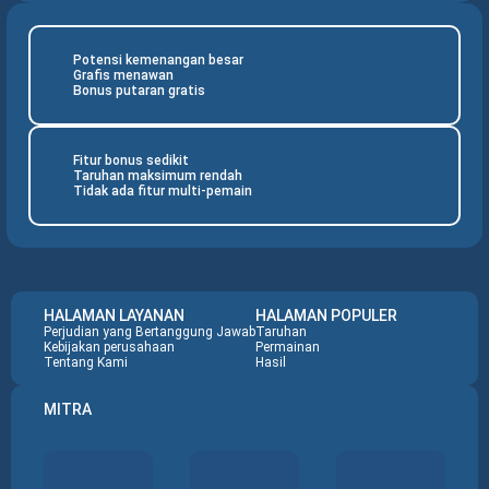
Potensi kemenangan besar
Grafis menawan
Bonus putaran gratis
Fitur bonus sedikit
Taruhan maksimum rendah
Tidak ada fitur multi-pemain
HALAMAN LAYANAN
HALAMAN POPULER
Perjudian yang Bertanggung Jawab
Taruhan
Kebijakan perusahaan
Permainan
Tentang Kami
Hasil
MITRA