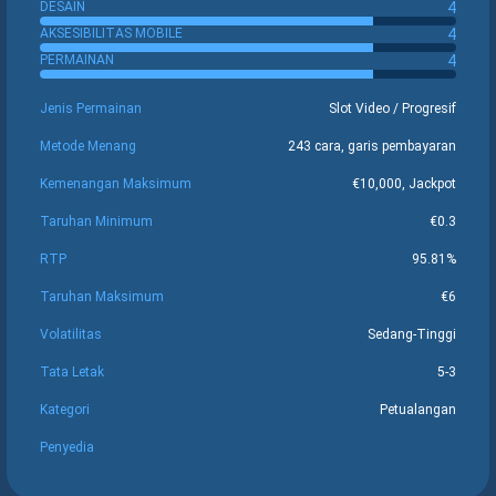
DESAIN
4
AKSESIBILITAS MOBILE
4
PERMAINAN
4
Jenis Permainan
Slot Video / Progresif
Metode Menang
243 cara, garis pembayaran
Kemenangan Maksimum
€10,000, Jackpot
Taruhan Minimum
€0.3
RTP
95.81%
Taruhan Maksimum
€6
Volatilitas
Sedang-Tinggi
Tata Letak
5-3
Kategori
Petualangan
Penyedia