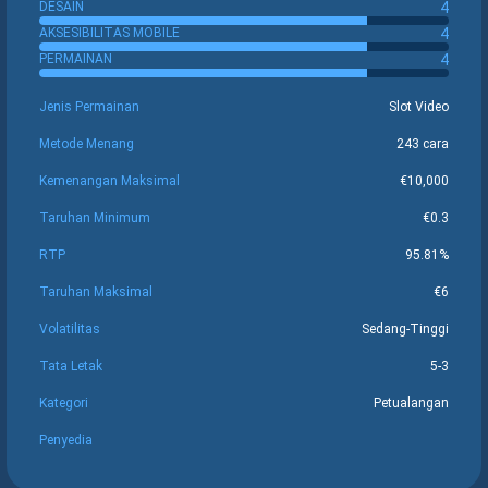
DESAIN
4
AKSESIBILITAS MOBILE
4
PERMAINAN
4
Jenis Permainan
Slot Video
Metode Menang
243 cara
Kemenangan Maksimal
€10,000
Taruhan Minimum
€0.3
RTP
95.81%
Taruhan Maksimal
€6
Volatilitas
Sedang-Tinggi
Tata Letak
5-3
Kategori
Petualangan
Penyedia