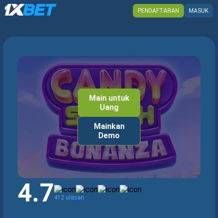
PENDAFTARAN
MASUK
Main untuk
Uang
Mainkan
Demo
4.7
412 ulasan