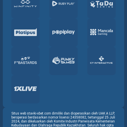
Situs web stavki-xbet.com dimiliki dan dioperasikan oleh UAK A LLP,
beroperasi berdasarkan nomor lisensi 24358082, tertanggal 25 Juli
2024, dan dikeluarkan oleh Komite Industri Pariwisata Kementerian
Kebudayaan dan Olahraga Republik Kazakhstan. Seluruh hak cipta