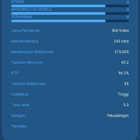
DESAIN
4
AKSESIBILITAS MOBILE
4
PERMAINAN
4
Jenis Permainan
Slot Video
Metode Menang
243 cara
Kemenangan Maksimum
€15,000
Taruhan Minimum
€0.2
RTP
96.2%
Taruhan Maksimum
€5
Volatilitas
Tinggi
Tata Letak
5-3
Kategori
Petualangan
Penyedia