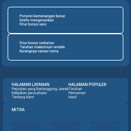
Potensi kemenangan besar
Grafis mengesankan
Fitur bonus seru
Fitur bonus terbatas
Taruhan maksimum rendah
Kurangnya variasi tema
HALAMAN LAYANAN
HALAMAN POPULER
Perjudian yang Bertanggung Jawab
Taruhan
Kebijakan perusahaan
Permainan
Tentang Kami
Hasil
MITRA