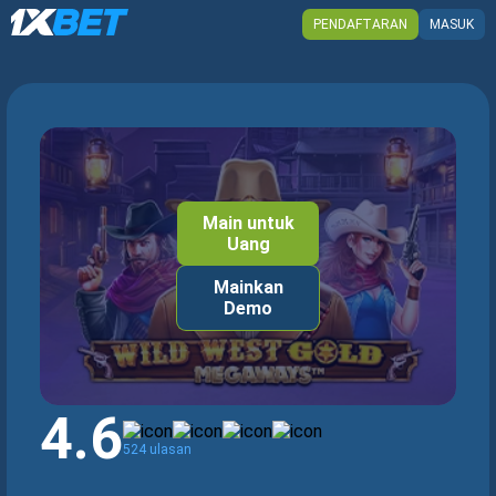
PENDAFTARAN
MASUK
Main untuk
Uang
Mainkan
Demo
4.6
524 ulasan