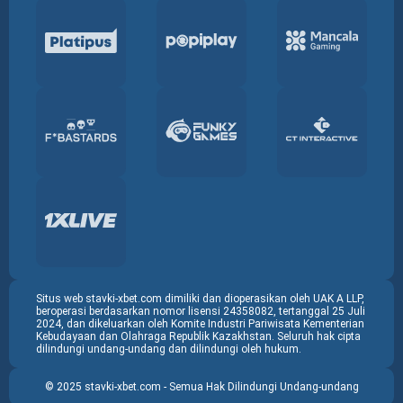
Situs web stavki-xbet.com dimiliki dan dioperasikan oleh UAK A LLP,
beroperasi berdasarkan nomor lisensi 24358082, tertanggal 25 Juli
2024, dan dikeluarkan oleh Komite Industri Pariwisata Kementerian
Kebudayaan dan Olahraga Republik Kazakhstan. Seluruh hak cipta
dilindungi undang-undang dan dilindungi oleh hukum.
© 2025 stavki-xbet.com - Semua Hak Dilindungi Undang-undang