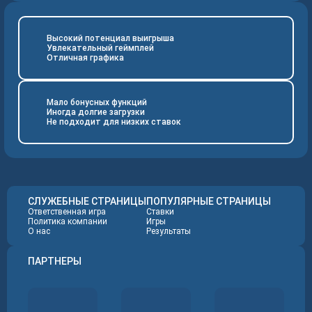
Высокий потенциал выигрыша
Увлекательный геймплей
Отличная графика
Мало бонусных функций
Иногда долгие загрузки
Не подходит для низких ставок
СЛУЖЕБНЫЕ СТРАНИЦЫ
ПОПУЛЯРНЫЕ СТРАНИЦЫ
Ответственная игра
Ставки
Политика компании
Игры
О нас
Результаты
ПАРТНЕРЫ