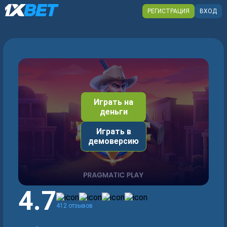
РЕГИСТРАЦИЯ
ВХОД
Играть на
деньги
Играть в
демоверсию
4.7
412 отзывов