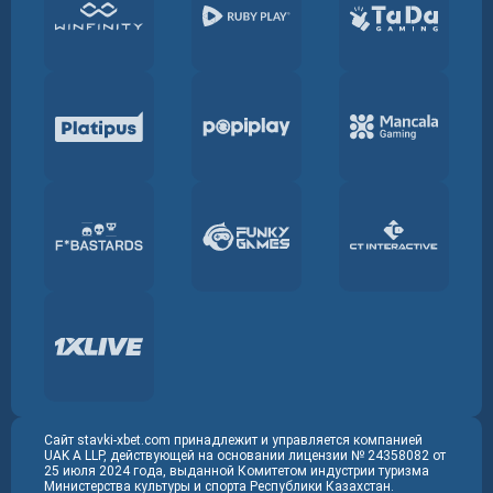
Сайт stavki-xbet.com принадлежит и управляется компанией
UAK A LLP, действующей на основании лицензии № 24358082 от
25 июля 2024 года, выданной Комитетом индустрии туризма
Министерства культуры и спорта Республики Казахстан.