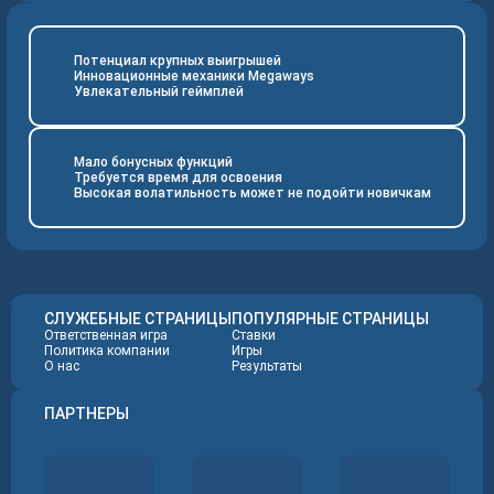
Потенциал крупных выигрышей
Инновационные механики Megaways
Увлекательный геймплей
Мало бонусных функций
Требуется время для освоения
Высокая волатильность может не подойти новичкам
СЛУЖЕБНЫЕ СТРАНИЦЫ
ПОПУЛЯРНЫЕ СТРАНИЦЫ
Ответственная игра
Ставки
Политика компании
Игры
О нас
Результаты
ПАРТНЕРЫ