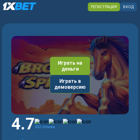
РЕГИСТРАЦИЯ
ВХОД
Играть на
деньги
Играть в
демоверсию
4.7
352 отзыва