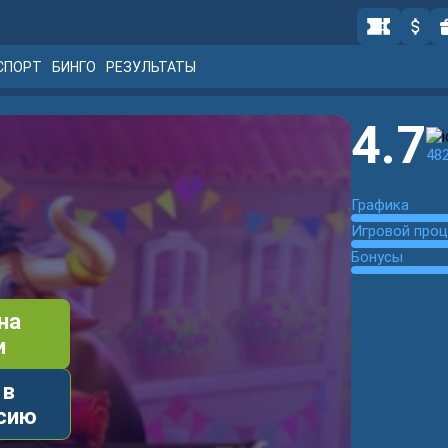
СПОРТ
БИНГО
РЕЗУЛЬТАТЫ
4.7
48
Графика
Игровой проц
Бонусы
на
и
 в
сию