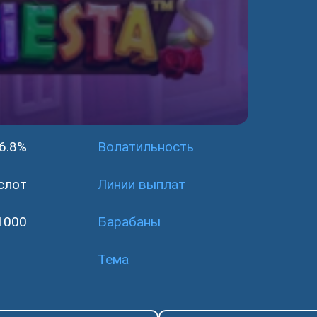
6.8%
Волатильность
слот
Линии выплат
1000
Барабаны
Тема