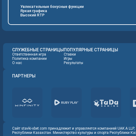
Увлекательные бонусные функции
Яркая графика
Высокий RTP
СЛУЖЕБНЫЕ СТРАНИЦЫ
ПОПУЛЯРНЫЕ СТРАНИЦЫ
Ответственная игра
Ставки
Политика компании
Игры
О нас
Результаты
ПАРТНЕРЫ
Сайт stavki-xbet.com принадлежит и управляется компанией UAK A LL
Республики Казахстан. Министерство культуры и спорта Республики К