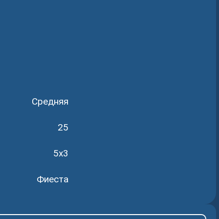
Средняя
25
5x3
Фиеста