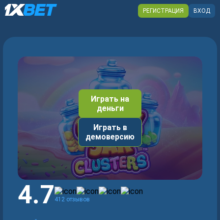
РЕГИСТРАЦИЯ
ВХОД
Играть на
деньги
Играть в
демоверсию
4.7
412 отзывов