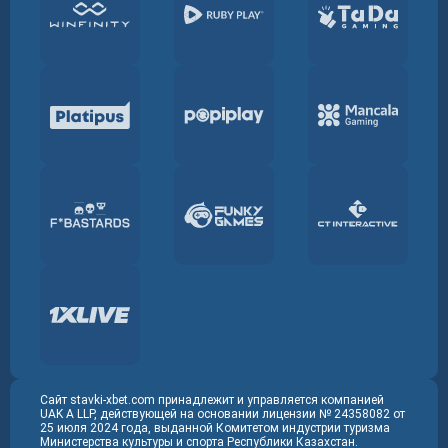
Сайт stavki-xbet.com принадлежит и управляется компанией
UAK A LLP, действующей на основании лицензии № 24358082 от
25 июля 2024 года, выданной Комитетом индустрии туризма
Министерства культуры и спорта Республики Казахстан.