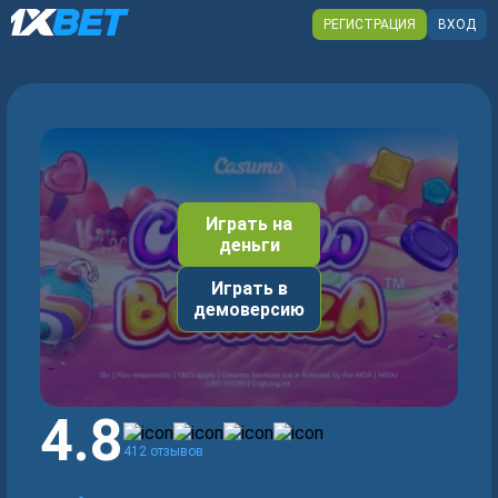
РЕГИСТРАЦИЯ
ВХОД
Играть на
деньги
Играть в
демоверсию
4.8
412 отзывов