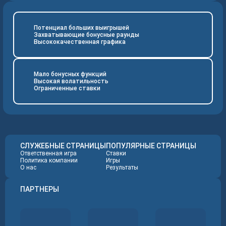
Потенциал больших выигрышей
Захватывающие бонусные раунды
Высококачественная графика
Мало бонусных функций
Высокая волатильность
Ограниченные ставки
СЛУЖЕБНЫЕ СТРАНИЦЫ
ПОПУЛЯРНЫЕ СТРАНИЦЫ
Ответственная игра
Ставки
Политика компании
Игры
О нас
Результаты
ПАРТНЕРЫ