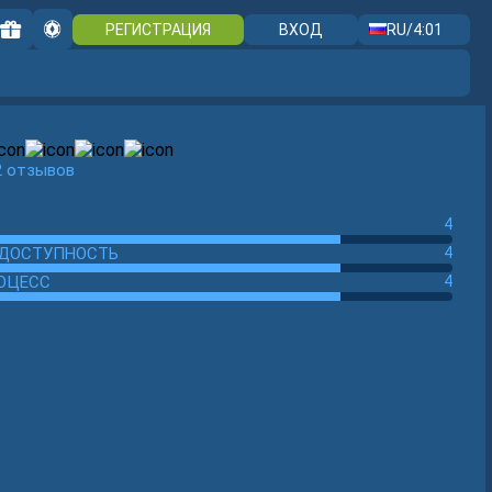
РЕГИСТРАЦИЯ
ВХОД
RU
/
4:01
2 отзывов
4
 ДОСТУПНОСТЬ
4
ОЦЕСС
4