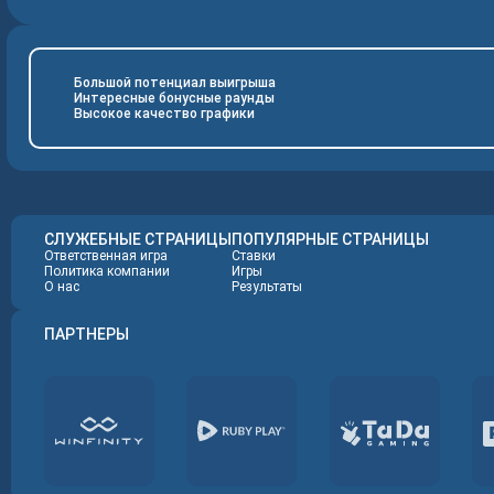
Большой потенциал выигрыша
Интересные бонусные раунды
Высокое качество графики
СЛУЖЕБНЫЕ СТРАНИЦЫ
ПОПУЛЯРНЫЕ СТРАНИЦЫ
Ответственная игра
Ставки
Политика компании
Игры
О нас
Результаты
ПАРТНЕРЫ