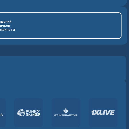
ащений
ичков
джекпота