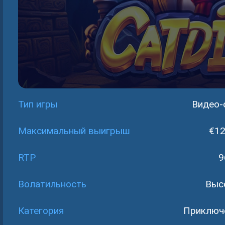
Тип игры
Видео-
Максимальный выигрыш
€12
RTP
9
Волатильность
Выс
Категория
Приключ