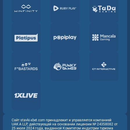
Сайт stavki-xbet.com принадлежит и управляется компанией
UAK A LLP, действующей на основании лицензии № 24358082 от
25 июля 2024 года, выданной Комитетом индустрии туризма