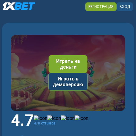
РЕГИСТРАЦИЯ
ВХОД
Играть на
деньги
Играть в
демоверсию
4.7
478 отзывов