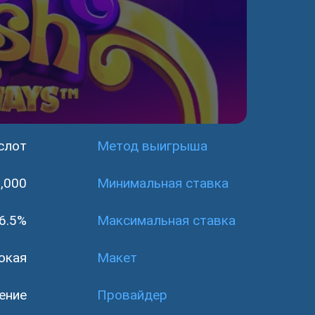
слот
Метод выигрыша
,000
Минимальная ставка
6.5%
Максимальная ставка
окая
Макет
ение
Провайдер