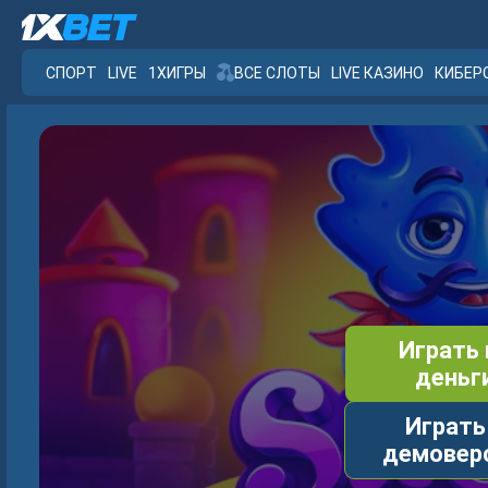
СПОРТ
LIVE
1XИГРЫ
ВСЕ СЛОТЫ
LIVE КАЗИНО
КИБЕР
Играть 
деньг
Играть
демовер