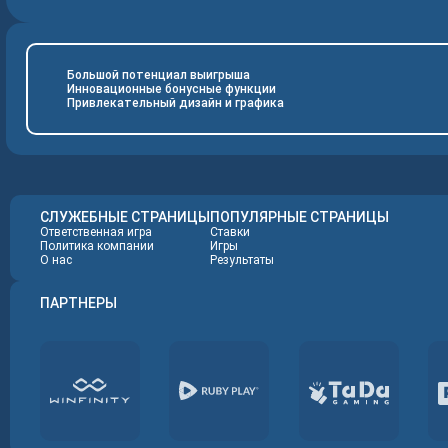
Большой потенциал выигрыша
Инновационные бонусные функции
Привлекательный дизайн и графика
СЛУЖЕБНЫЕ СТРАНИЦЫ
ПОПУЛЯРНЫЕ СТРАНИЦЫ
Ответственная игра
Ставки
Политика компании
Игры
О нас
Результаты
ПАРТНЕРЫ