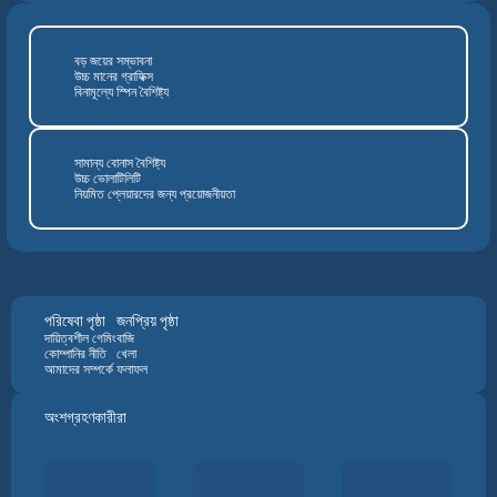
বড় জয়ের সম্ভাবনা
উচ্চ মানের গ্রাফিক্স
বিনামূল্যে স্পিন বৈশিষ্ট্য
সামান্য বোনাস বৈশিষ্ট্য
উচ্চ ভোলাটিলিটি
নিয়মিত প্লেয়ারদের জন্য প্রয়োজনীয়তা
পরিষেবা পৃষ্ঠা
জনপ্রিয় পৃষ্ঠা
দায়িত্বশীল গেমিং
বাজি
কোম্পানির নীতি
খেলা
আমাদের সম্পর্কে
ফলাফল
অংশগ্রহণকারীরা