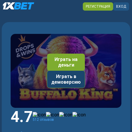
РЕГИСТРАЦИЯ
ВХОД
Играть на
деньги
Играть в
демоверсию
4.7
512 отзывов