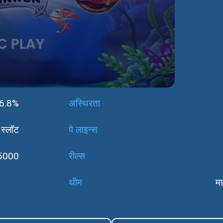
6.8%
अस्थिरता
 स्लॉट
पे लाइन्स
5000
रील्स
थीम
मछ