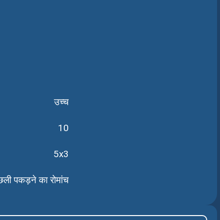
उच्च
10
5x3
ली पकड़ने का रोमांच