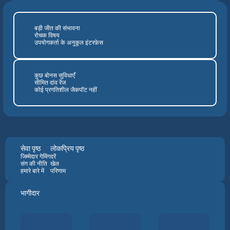
बड़ी जीत की संभावना
रोचक विषय
उपयोगकर्ता के अनुकूल इंटरफ़ेस
कुछ बोनस सुविधाएँ
सीमित दांव रेंज
कोई प्रगतिशील जैकपॉट नहीं
सेवा पृष्ठ
लोकप्रिय पृष्ठ
जिम्मेदार गेमिंग
दरें
संग की नीति
खेल
हमारे बारे में
परिणाम
भागीदार