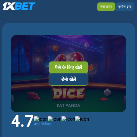
पंजीकरण
प्रवेश द्वार
पैसे के लिए खेलें
डेमो खेलें
4.7
423 समीक्षाएं