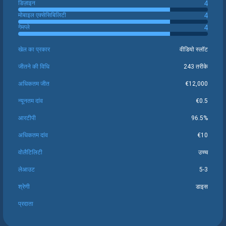
डिज़ाइन
4
मोबाइल एक्सेसिबिलिटी
4
गेमप्ले
4
खेल का प्रकार
वीडियो स्लॉट
जीतने की विधि
243 तरीके
अधिकतम जीत
€12,000
न्यूनतम दांव
€0.5
आरटीपी
96.5%
अधिकतम दांव
€10
वोलैटिलिटी
उच्च
लेआउट
5-3
श्रेणी
डाइस
प्रदाता