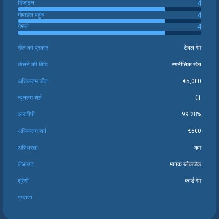
डिज़ाइन
4
मोबाइल पहुंच
4
गेमप्ले
4
खेल का प्रकार
टेबल गेम
जीतने की विधि
रणनीतिक खेल
अधिकतम जीत
€5,000
न्यूनतम शर्त
€1
आरटीपी
99.28%
अधिकतम शर्त
€500
अस्थिरता
कम
लेआउट
मानक ब्लैकजैक
श्रेणी
कार्ड गेम
प्रदाता