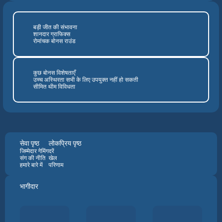
बड़ी जीत की संभावना
शानदार ग्राफिक्स
रोमांचक बोनस राउंड
कुछ बोनस विशेषताएँ
उच्च अस्थिरता सभी के लिए उपयुक्त नहीं हो सकती
सीमित थीम विविधता
सेवा पृष्ठ
लोकप्रिय पृष्ठ
जिम्मेदार गेमिंग
दरें
संग की नीति
खेल
हमारे बारे में
परिणाम
भागीदार