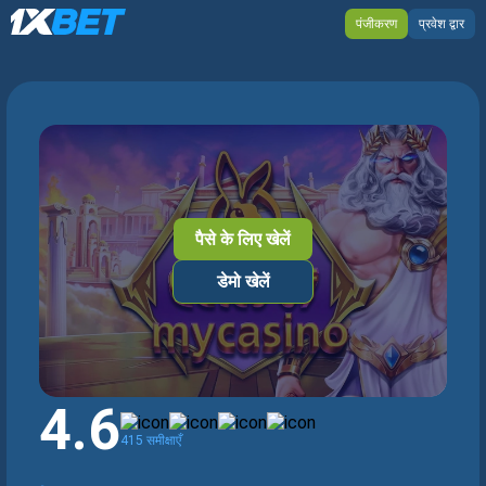
पंजीकरण
प्रवेश द्वार
पैसे के लिए खेलें
डेमो खेलें
4.6
415 समीक्षाएँ