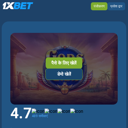
पंजीकरण
प्रवेश द्वार
पैसे के लिए खेलें
डेमो खेलें
4.7
489 समीक्षाएं