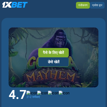
पंजीकरण
प्रवेश द्वार
पैसे के लिए खेलें
डेमो खेलें
4.7
212 समीक्षाएं