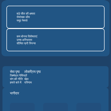
बड़े जीत की क्षमता
रोमांचक थीम
स्मूद गेमप्ले
कम बोनस विशेषताएं
उच्च अस्थिरता
सीमित फ्री स्पिन्स
सेवा पृष्ठ
लोकप्रिय पृष्ठ
जिम्मेदार गेमिंग
दरें
संग की नीति
खेल
हमारे बारे में
परिणाम
भागीदार