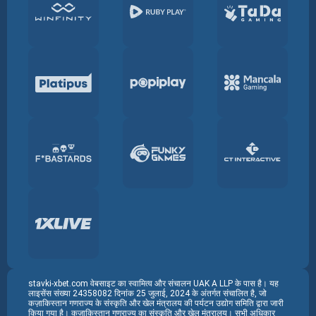
stavki-xbet.com वेबसाइट का स्वामित्व और संचालन UAK A LLP के पास है। यह
लाइसेंस संख्या 24358082 दिनांक 25 जुलाई, 2024 के अंतर्गत संचालित है, जो
कज़ाकिस्तान गणराज्य के संस्कृति और खेल मंत्रालय की पर्यटन उद्योग समिति द्वारा जारी
किया गया है। कज़ाकिस्तान गणराज्य का संस्कृति और खेल मंत्रालय। सभी अधिकार