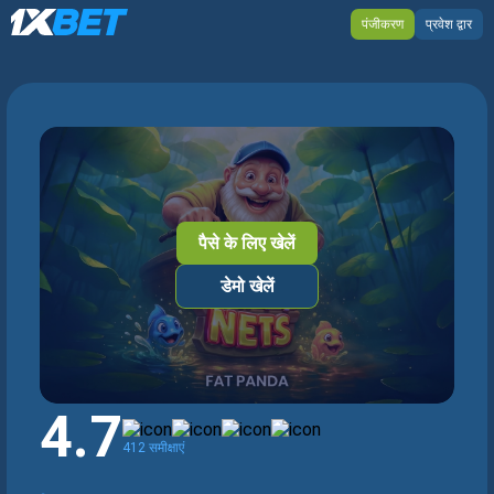
पंजीकरण
प्रवेश द्वार
पैसे के लिए खेलें
डेमो खेलें
4.7
412 समीक्षाएं