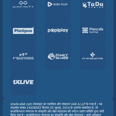
stavki-xbet.com वेबसाइट का स्वामित्व और संचालन UAK A LLP के पास है। यह
लाइसेंस संख्या 24358082 दिनांक 25 जुलाई, 2024 के अंतर्गत संचालित है, जो
कज़ाकिस्तान गणराज्य के संस्कृति और खेल मंत्रालय की पर्यटन उद्योग समिति द्वारा जारी
किया गया है। कज़ाकिस्तान गणराज्य का संस्कृति और खेल मंत्रालय। सभी अधिकार