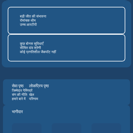
बड़ी जीत की संभावना
रोमांचक थीम
उच्च आरटीपी
कुछ बोनस सुविधाएँ
सीमित दांव श्रेणी
कोई प्रगतिशील जैकपॉट नहीं
सेवा पृष्ठ
लोकप्रिय पृष्ठ
जिम्मेदार गेमिंग
दरें
संग की नीति
खेल
हमारे बारे में
परिणाम
भागीदार