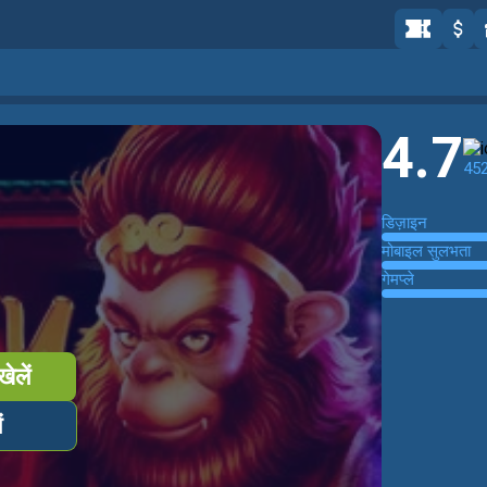
4.7
452 
डिज़ाइन
मोबाइल सुलभता
गेमप्ले
खेलें
ं