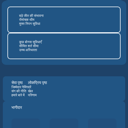
बड़े जीत की संभावना
रोमांचक थीम
मुफ्त स्पिन सुविधा
कुछ बोनस सुविधाएँ
सीमित शर्त सीमा
उच्च अस्थिरता
सेवा पृष्ठ
लोकप्रिय पृष्ठ
जिम्मेदार गेमिंग
दरें
संग की नीति
खेल
हमारे बारे में
परिणाम
भागीदार