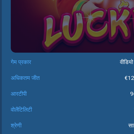
गेम प्रकार
वीडियो
अधिकतम जीत
€12
आरटीपी
9
वोलैटिलिटी
श्रेणी
सा