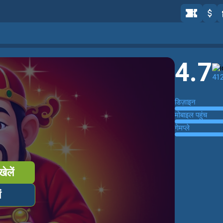
4.7
412 
डिज़ाइन
मोबाइल पहुंच
गेमप्ले
खेलें
ं