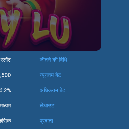
 स्लॉट
जीतने की विधि
,500
न्यूनतम बेट
6.2%
अधिकतम बेट
मध्यम
लेआउट
हसिक
प्रदाता