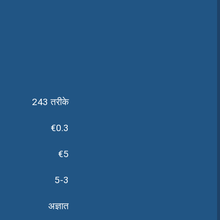
243 तरीके
€0.3
€5
5-3
अज्ञात