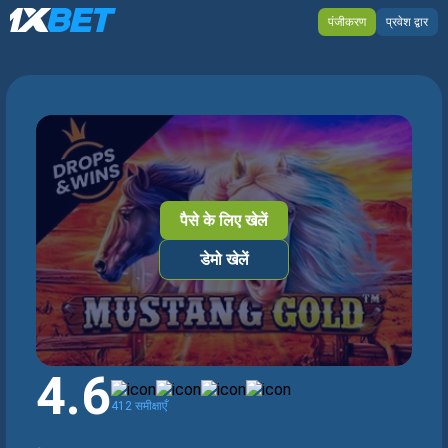
पंजीकरण
प्रवेश द्वार
पैसे के लिए खेलें
डेमो खेलें
4.6
412 समीक्षाएँ