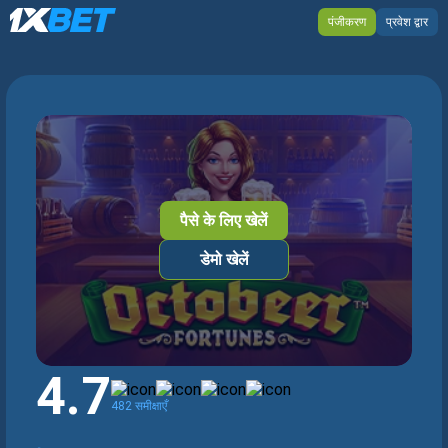
पंजीकरण
प्रवेश द्वार
पैसे के लिए खेलें
डेमो खेलें
4.7
482 समीक्षाएँ