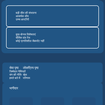
बड़ी जीत की संभावना
आकर्षक थीम
उच्च आरटीपी
कुछ बोनस विशेषताएं
सीमित दांव रेंज
कोई प्रगतिशील जैकपॉट नहीं
सेवा पृष्ठ
लोकप्रिय पृष्ठ
जिम्मेदार गेमिंग
दरें
संग की नीति
खेल
हमारे बारे में
परिणाम
भागीदार