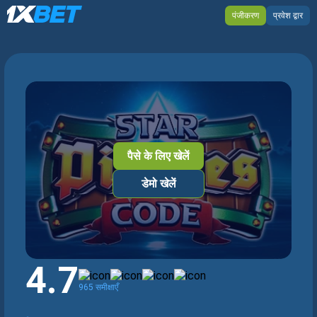
पंजीकरण
प्रवेश द्वार
पैसे के लिए खेलें
डेमो खेलें
4.7
965 समीक्षाएँ