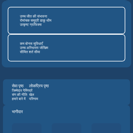
उच्च जीत की संभावना
रोमांचक समुद्री डाकू थीम
उत्कृष्ट ग्राफिक्स
कम बोनस सुविधाएँ
उच्च अस्थिरता जोखिम
सीमित शर्त सीमा
सेवा पृष्ठ
लोकप्रिय पृष्ठ
जिम्मेदार गेमिंग
दरें
संग की नीति
खेल
हमारे बारे में
परिणाम
भागीदार