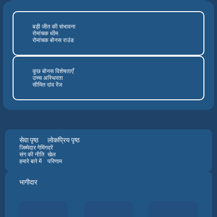
बड़ी जीत की संभावना
रोमांचक थीम
रोमांचक बोनस राउंड
कुछ बोनस विशेषताएँ
उच्च अस्थिरता
सीमित दांव रेंज
सेवा पृष्ठ
लोकप्रिय पृष्ठ
जिम्मेदार गेमिंग
दरें
संग की नीति
खेल
हमारे बारे में
परिणाम
भागीदार