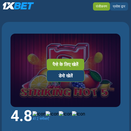
पंजीकरण
प्रवेश द्वार
पैसे के लिए खेलें
डेमो खेलें
4.8
412 समीक्षाएँ