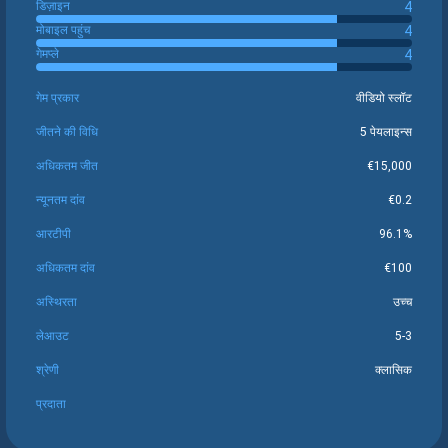
डिज़ाइन
4
मोबाइल पहुंच
4
गेमप्ले
4
गेम प्रकार
वीडियो स्लॉट
जीतने की विधि
5 पेयलाइन्स
अधिकतम जीत
€15,000
न्यूनतम दांव
€0.2
आरटीपी
96.1%
अधिकतम दांव
€100
अस्थिरता
उच्च
लेआउट
5-3
श्रेणी
क्लासिक
प्रदाता