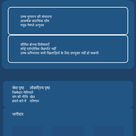
उच्च भुगतान की संभावना
आकर्षक क्लासिक थीम
स्मूथ गेमप्ले अनुभव
सीमित बोनस विशेषताएँ
कोई प्रोग्रेसिव जैकपॉट नहीं
उच्च अस्थिरता सभी खिलाड़ियों के लिए उपयुक्त नहीं हो सकती
सेवा पृष्ठ
लोकप्रिय पृष्ठ
जिम्मेदार गेमिंग
दरें
संग की नीति
खेल
हमारे बारे में
परिणाम
भागीदार