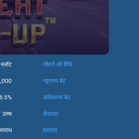
 स्लॉट
जीतने की विधि
,000
न्यूनतम बेट
6.5%
अधिकतम बेट
उच्च
लेआउट
अपराध
प्रदाता