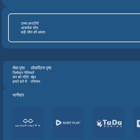
उच्च आरटीपी
आकर्षक थीम
बड़ी जीत की क्षमता
सेवा पृष्ठ
लोकप्रिय पृष्ठ
जिम्मेदार गेमिंग
दरें
संग की नीति
खेल
हमारे बारे में
परिणाम
भागीदार